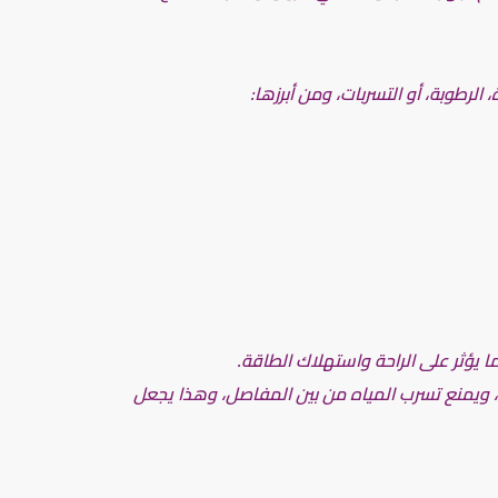
رطوبة، أو التسربات، ومن أبرزها:
 يؤثر على الراحة واستهلاك الطاقة.
، ويمنع تسرب المياه من بين المفاصل، وهذا يجعل