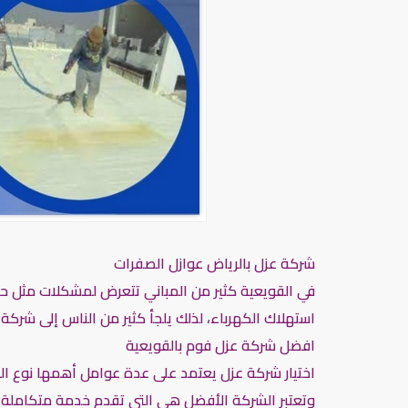
شركة عزل بالرياض عوازل الصفرات
في القويعية كثير من المباني تتعرض لمشكلات مثل حر
استهلاك الكهرباء، لذلك يلجأ كثير من الناس إلى شرك
افضل شركة عزل فوم بالقويعية
اختيار شركة عزل يعتمد على عدة عوامل أهمها نوع الف
وتعتبر الشركة الأفضل هي التي تقدم خدمة متكاملة تش