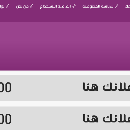
عك
سياسة الخصوصية
اتفاقية الاستخدام
من نحن
توا