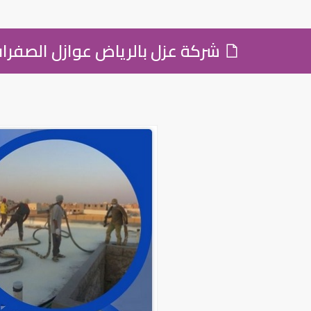
شركة عزل بالرياض عوازل الصفرا