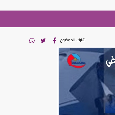
شارك الموضوع