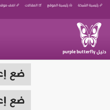
رئيسية الشبكة
رئيسية الموقع
المقالات
اضف موق
دليل purple butterfly