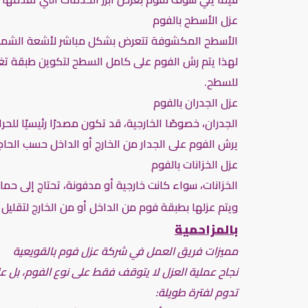
عزل الأسطح بالفوم
الأسطح المكشوفة تتعرض بشكل مباشر لأشعة الشمس و
لهذا يتم رش الفوم على كامل السطح لتكوين طبقة تغلق 
للسطح.
عزل الجدران بالفوم
الجدران، خصوصًا الخارجية، قد تكون مصدرًا رئيسيًا للح
يرش الفوم على الجدار من الخارج أو الداخل حسب الحاج
عزل الخزانات بالفوم
الخزانات، سواء كانت خارجية أو مدفونة، تحتاج إلى حما
ويتم عزلها بطبقة فوم من الداخل أو من الخارج لتقليل 
بالمزاحمية
مميزات فريق العمل في شركة عزل فوم بالقويعية
نجاح عملية العزل لا يتوقف فقط على نوع الفوم، بل ع
تدوم لفترة طويلة: