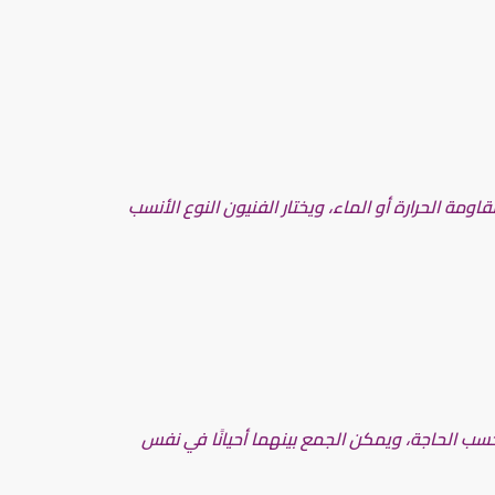
 الحرارة أو الماء، ويختار الفنيون النوع الأنسب
حسب الحاجة، ويمكن الجمع بينهما أحيانًا في نفس