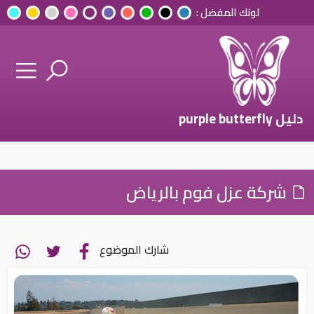
لونك المفضل :
دليل purple butterfly
شركة عزل فوم بالرياض
شارك الموضوع