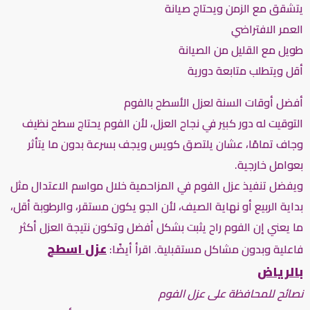
يتشقق مع الزمن ويحتاج صيانة
العمر الافتراضي
طويل مع القليل من الصيانة
أقل ويتطلب متابعة دورية
أفضل أوقات السنة لعزل الأسطح بالفوم
التوقيت له دور كبير في نجاح العزل، لأن الفوم يحتاج سطح نظيف
وجاف تمامًا، عشان يلتصق كويس ويجف بسرعة بدون ما يتأثر
بعوامل خارجية.
ويفضل تنفيذ عزل الفوم في المزاحمية خلال مواسم الاعتدال مثل
بداية الربيع أو نهاية الصيف، لأن الجو يكون مستقر، والرطوبة أقل،
ما يعني إن الفوم راح يثبت بشكل أفضل وتكون نتيجة العزل أكثر
عزل اسطح
فاعلية وبدون مشاكل مستقبلية. اقرأ أيضًا:
بالرياض
نصائح للمحافظة على عزل الفوم