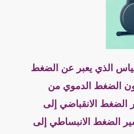
ياس الذي يعبر عن الضغط
كون الضغط الدموي من
 الضغط الانقباضي إلى
شير الضغط الانبساطي إلى