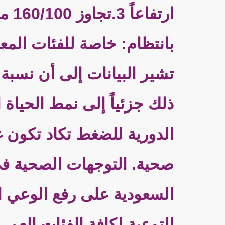
بانتظام: خاصة للفئات ال
تشير البيانات إلى أن نسب
ذلك جزئياً إلى نمط الحياة 
الدورية للضغط تكاد تكون غ
صحية. التوجهات الصحية في
السعودية على رفع الوعي
التوعية لكافة الفئات الع