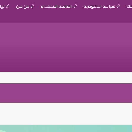
عك
سياسة الخصوصية
اتفاقية الاستخدام
من نحن
توا