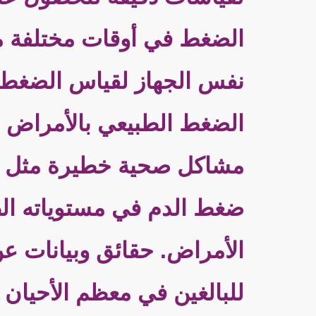
الضغط في أوقات مختلفة من
نفس الجهاز لقياس الضغط 
الضغط الطبيعي بالأمراض ال
مشاكل صحية خطيرة مثل الن
ضغط الدم في مستوياته الطبي