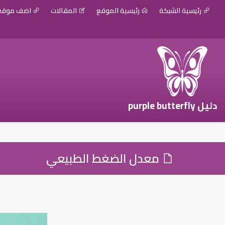
رئيسية الشبكة
رئيسية الموقع
المقالات
اضف موق
دليل purple butterfly
معدل الضغط الطبيعي