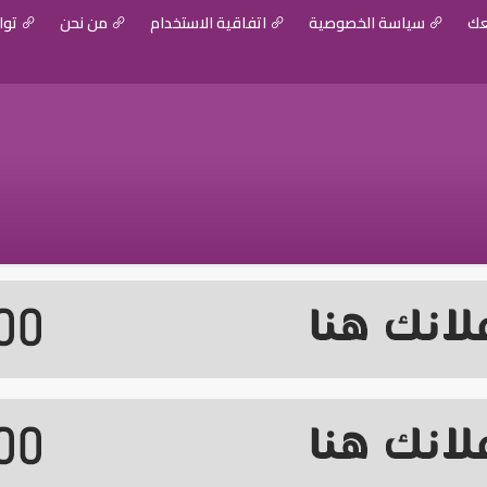
عك
سياسة الخصوصية
اتفاقية الاستخدام
من نحن
توا