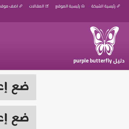
رئيسية الشبكة
رئيسية الموقع
المقالات
اضف موق
دليل purple butterfly