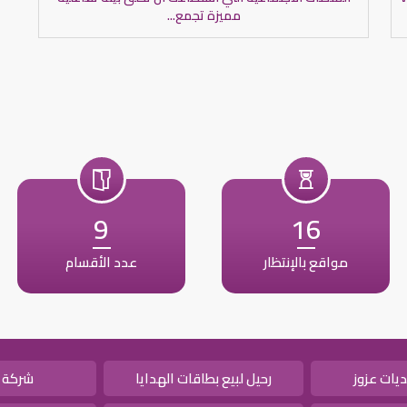
مميزة تجمع...
9
16
مواقع بالإنتظار
عدد الأقسام
يات عزوز
رحيل لبيع بطاقات الهدايا
شركة 