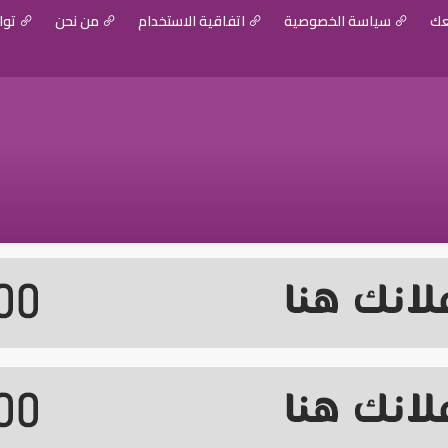
عك
سياسة الخصوصية
اتفاقية الاستخدام
من نحن
توا