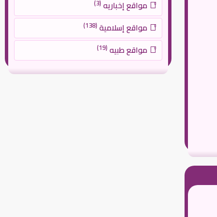
(3)
مواقع إخباريه
(138)
مواقع إسلامية
(19)
مواقع طبيه