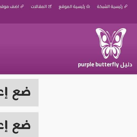
رئيسية الشبكة
رئيسية الموقع
المقالات
اضف موق
دليل purple butterfly