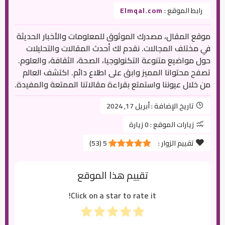
رابط الموقع :
Elmqal.com
موقع المقال، مصدرك الموثوق للمعلومات والأخبار الحديثة
في مختلف المجالات. نقدم لك أحدث المقالات والتحليلات
حول مواضيع متنوعة التكنولوجيا، الصحة، الثقافة، والعلوم.
تصفح محتوانا المميز وابق على اطلاع دائم. اكتشف العالم
من خلال عيوننا واستمتع بقراءة مقالاتنا الممتعة والمفيدة.
تاريخ الإضافة :
أبريل 17, 2024
زيارات الموقع :
0 زيارة
تقييم الزوار :
5
(
53
)
تقييم هذا الموقع
Click on a star to rate it!