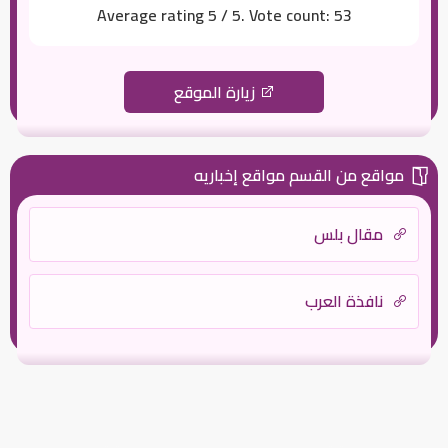
Average rating
5
/ 5. Vote count:
53
زيارة الموقع
مواقع من القسم مواقع إخباريه
مقال بلس
نافذة العرب