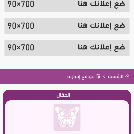
الرئيسية
مواقع إخباريه
المقال