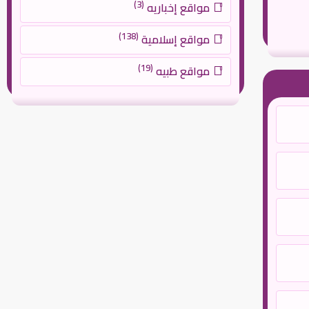
(3)
مواقع إخباريه
(138)
مواقع إسلامية
(19)
مواقع طبيه