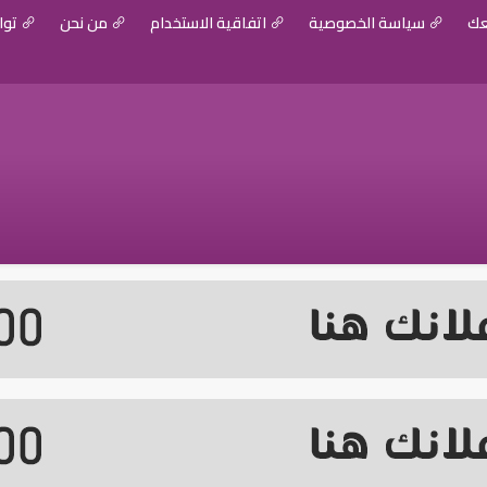
عك
سياسة الخصوصية
اتفاقية الاستخدام
من نحن
توا