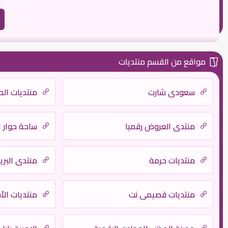
مواقع من القسم منتديات
سعودي شارت
منتديات الح
منتدى العروض رقميا
ساحة حوار ا
منتديات حرمة
منتدى البري
منتديات قصيمي نت
منتديات ال