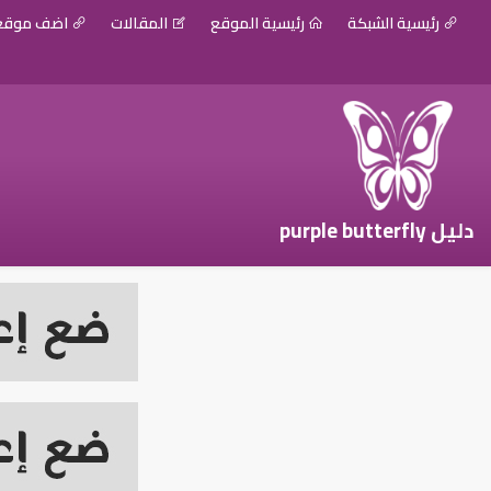
رئيسية الشبكة
رئيسية الموقع
المقالات
اضف موق
دليل purple butterfly