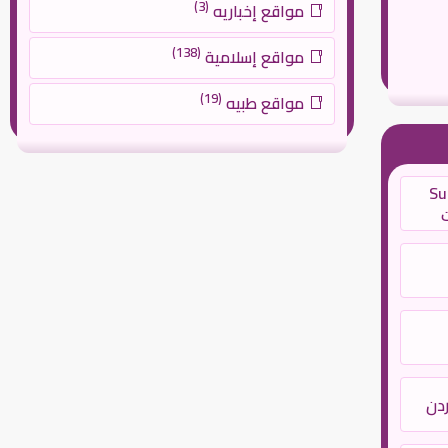
(3)
مواقع إخباريه
(138)
مواقع إسلامية
(19)
مواقع طبيه
Support
دن