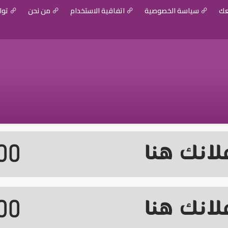
عك
سياسة الخصوصية
اتفاقية الاستخدام
من نحن
توا