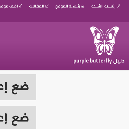
رئيسية الشبكة
رئيسية الموقع
المقالات
اضف موق
دليل purple butterfly