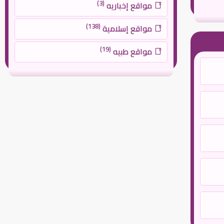
(3)
مواقع إخباريه
(138)
مواقع إسلامية
(19)
مواقع طبيه