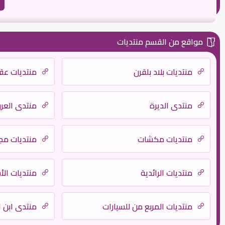
مواقع من القسم منتديات
منتديات بلاد بلقرن
منتديات عق
منتدى الديرة
منتدي العر
منتديات مكشات
منتديات مجا
منتديات الرائدية
منتديات ال
منتديات المربع من للسيارات
منتدي ابن ا