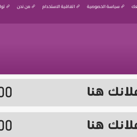
عك
سياسة الخصوصية
اتفاقية الاستخدام
من نحن
توا