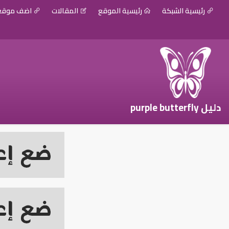
رئيسية الشبكة
رئيسية الموقع
المقالات
اضف موق
دليل purple butterfly