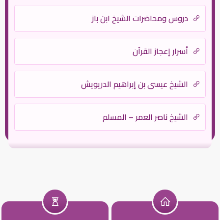
دروس ومحاضرات الشيخ ابن باز
أسرار إعجاز القرآن
الشيخ عيسى بن إبراهيم الدريويش
الشيخ ناصر العمر – المسلم