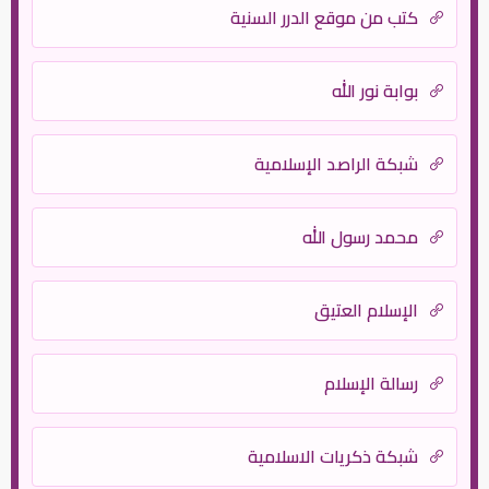
كتب من موقع الدرر السنية
بوابة نور الله
شبكة الراصد الإسلامية
محمد رسول الله
الإسلام العتيق
رسالة الإسلام
شبكة ذكريات الاسلامية