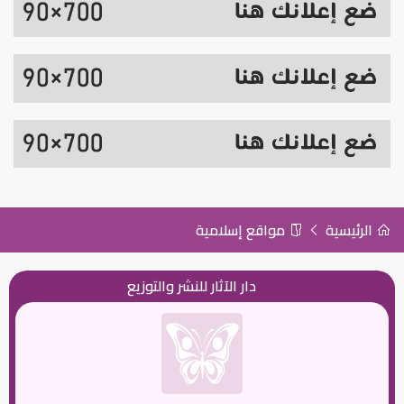
الرئيسية
مواقع إسلامية
دار الآثار للنشر والتوزيع