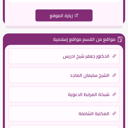
زيارة الموقع
مواقع من القسم مواقع إسلامية
الدكتور جعفر شيخ ادريس
الشيخ سليمان الماجد
شبكة المرابط الدعوية
المكتبة الشاملة