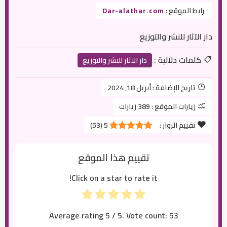
رابط الموقع :
Dar-alathar.com
دار الآثار للنشر والتوزيع
كلمات دلالية :
دار الآثار للنشر والتوزيع
تاريخ الإضافة :
أبريل 18, 2024
زيارات الموقع :
389 زيارات
تقييم الزوار :
5
(
53
)
تقييم هذا الموقع
Click on a star to rate it!
Average rating
5
/ 5. Vote count:
53