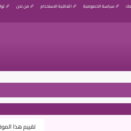
عك
سياسة الخصوصية
اتفاقية الاستخدام
من نحن
توا
تقييم هذا المو