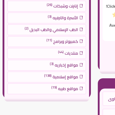
(26)
إنترنت وشبكات
Clic
(3)
الأسرة والترفيه
Av
(2)
الطب الإسلامي والطب البديل
(11)
كمبيوتر وبرامج
(44)
منتديات
(3)
مواقع إخباريه
(138)
مواقع إسلامية
(19)
مواقع طبيه
اوي