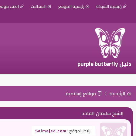
رئيسية الشبكة
رئيسية الموقع
المقالات
اضف موق
دليل purple butterfly
الرئيسية
مواقع إسلامية
الشيخ سليمان الماجد
رابط الموقع :
Salmajed.com