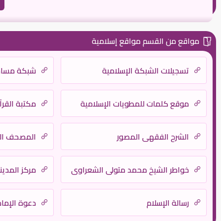
مواقع من القسم مواقع إسلامية
تسجيلات الشبكة الإسلامية
شبكة مساجد
موقع كلمات للمطويات الإسلامية
مكتبة القرآ
الشرح الفقهي المصور
المصحف ال
خواطر الشيخ محمد متولى الشعراوي
مركز المدين
رسالة الإسلام
دعوة الإما