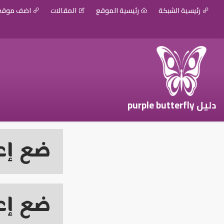
رئيسية الشبكة
رئيسية الموقع
المقالات
اضف موق
دليل purple butterfly