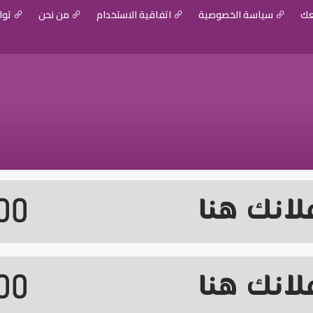
عك
سياسة الخصوصية
اتفاقية الاستخدام
من نحن
توا