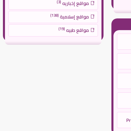
(3)
مواقع إخباريه
(138)
مواقع إسلامية
(19)
مواقع طبيه