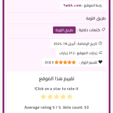
رابط الموقع :
Twbh.com
طريق التوبة
كلمات دلالية :
طريق التوبة
تاريخ الإضافة :
أبريل 18, 2024
زيارات الموقع :
312 زيارات
تقييم الزوار :
5
(
53
)
تقييم هذا الموقع
Click on a star to rate it!
Average rating
5
/ 5. Vote count:
53