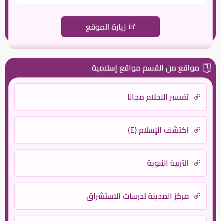
زيارة الموقع
مواقع من القسم مواقع إسلامية
تفسير الاحلام مجانا
اكتشف الإسلام (E)
التربية النبوية
مركز المدينة لدرسات الاستشراق