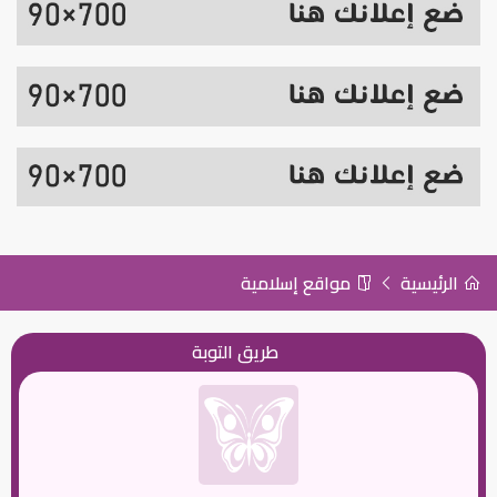
الرئيسية
مواقع إسلامية
طريق التوبة