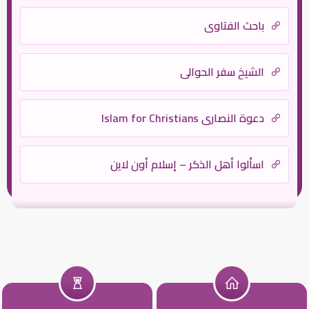
باحث الفتاوى
الشيخ سفر الحوالي
دعوة النصارى Islam for Christians
اسألوا أهل الذكر – إسلام أون لاين