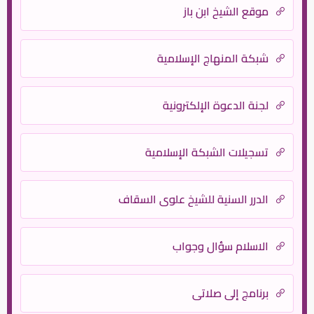
موقع الشيخ ابن باز
شبكة المنهاج الإسلامية
لجنة الدعوة الإلكترونية
تسجيلات الشبكة الإسلامية
الدرر السنية للشيخ علوي السقاف
الاسلام سؤال وجواب
برنامج إلى صلاتى