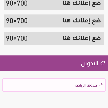
التدوين
مدونة الريادة