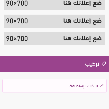
تركيب
لينكات للإستضافة