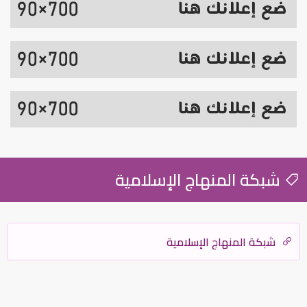
شبكة المنهاج الإسلامية
شبكة المنهاج الإسلامية