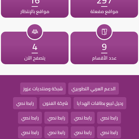
مواقع مفعلة
مواقع بالإنتظار
4
9
عدد الأقسام
يتصفح الآن
الدعم العربي التطويري
شبكة ومنتديات عزوز
رحيل لبيع بطاقات الهدايا
شركة الفنون
رابط نصي
رابط نصي
رابط نصي
رابط نصي
رابط نصي
رابط نصي
رابط نصي
رابط نصي
رابط نصي