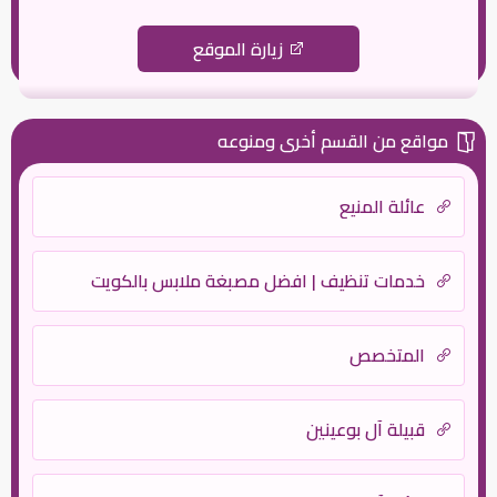
زيارة الموقع
مواقع من القسم أخرى ومنوعه
عائلة المنيع
خدمات تنظيف | افضل مصبغة ملابس بالكويت
المتخصص
قبيلة آل بوعينين