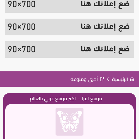
الرئيسية
أخرى ومنوعه
موقع اقرا – اكبر موقع عربي بالعالم