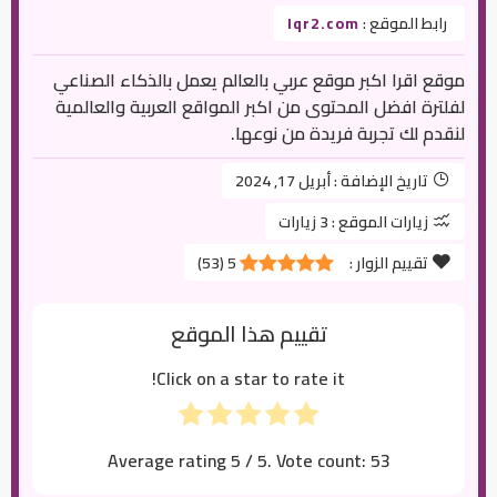
رابط الموقع :
Iqr2.com
موقع اقرا اكبر موقع عربي بالعالم يعمل بالذكاء الصناعي
لفلترة افضل المحتوى من اكبر المواقع العربية والعالمية
لنقدم لك تجربة فريدة من نوعها.
تاريخ الإضافة :
أبريل 17, 2024
زيارات الموقع :
3 زيارات
تقييم الزوار :
5
(
53
)
تقييم هذا الموقع
Click on a star to rate it!
Average rating
5
/ 5. Vote count:
53