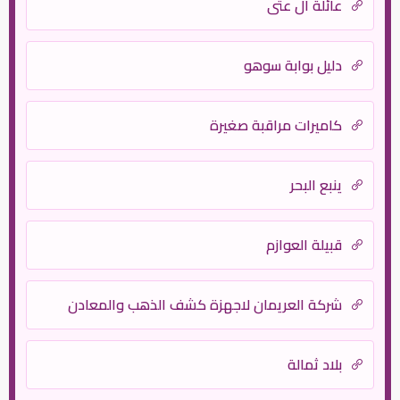
عائلة آل عتي
دليل بوابة سوهو
كاميرات مراقبة صغيرة
ينبع البحر
قبيلة العوازم
شركة العريمان لاجهزة كشف الذهب والمعادن
بلاد ثمالة