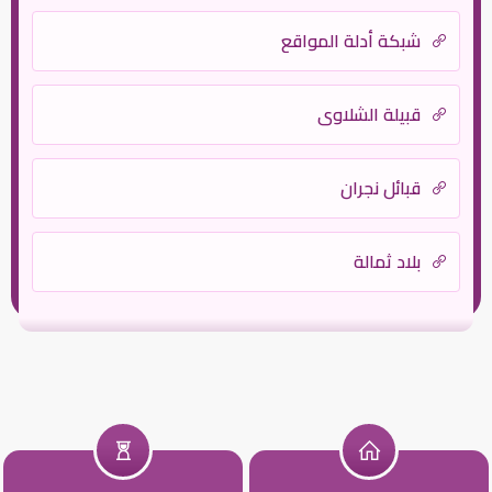
شبكة أدلة المواقع
قبيلة الشلاوى
قبائل نجران
بلاد ثمالة