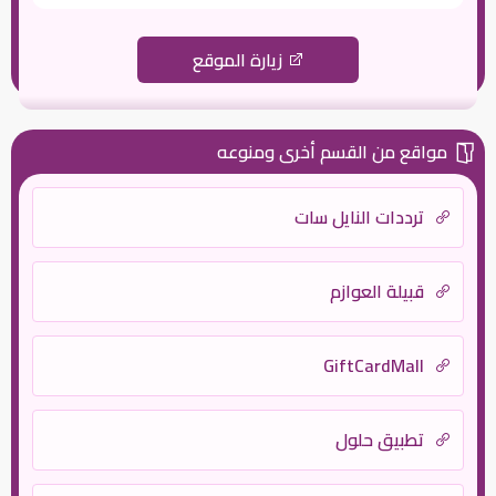
زيارة الموقع
مواقع من القسم أخرى ومنوعه
ترددات النايل سات
قبيلة العوازم
GiftCardMall
تطبيق حلول