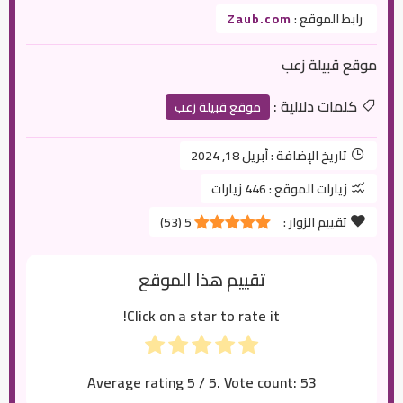
رابط الموقع :
Zaub.com
موقع قبيلة زعب
كلمات دلالية :
موقع قبيلة زعب
تاريخ الإضافة :
أبريل 18, 2024
زيارات الموقع :
446 زيارات
تقييم الزوار :
5
(
53
)
تقييم هذا الموقع
Click on a star to rate it!
Average rating
5
/ 5. Vote count:
53