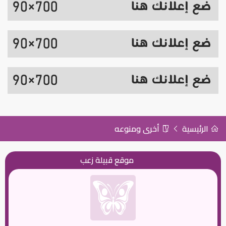
الرئيسية
أخرى ومنوعه
موقع قبيلة زعب