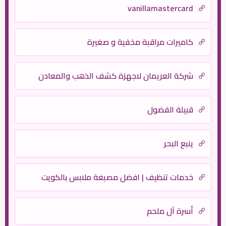
vanillamastercard
كاميرات مراقبة مخفية و صغيرة
شركة العريمان لاجهزة كشف الذهب والمعادن
قبيلة الفضول
ينبع البحر
خدمات تنظيف | افضل مصبغة ملابس بالكويت
أسرة آل ملحم