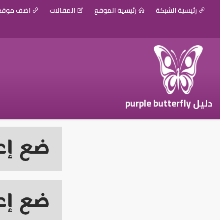
رئيسية الشبكة
رئيسية الموقع
المقالات
اضف موق
دليل purple butterfly