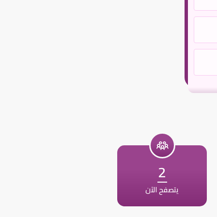
2
يتصفح الآن