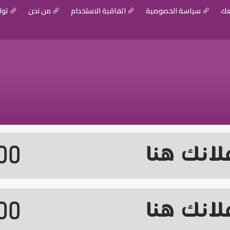
عك
سياسة الخصوصية
اتفاقية الاستخدام
من نحن
توا