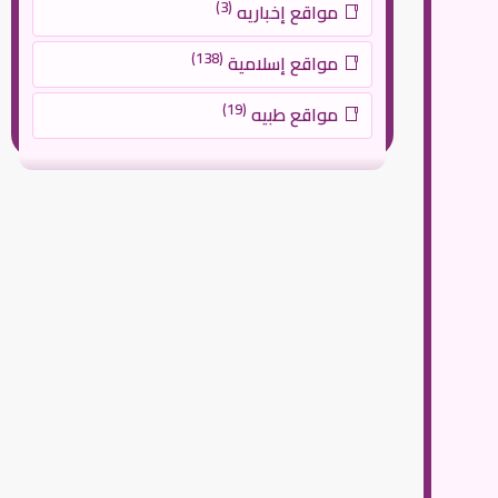
(3)
مواقع إخباريه
(138)
مواقع إسلامية
(19)
مواقع طبيه