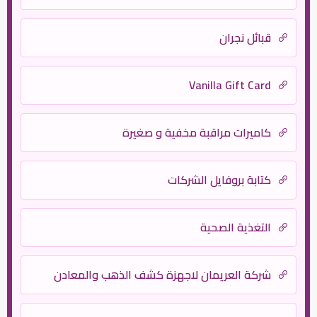
قبائل نجران
Vanilla Gift Card
كاميرات مراقبة مخفية و صغيرة
كتابة بروفايل الشركات
التغذية الصحية
شركة العريمان لاجهزة كشف الذهب والمعادن