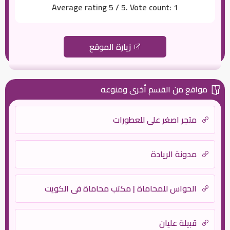
Average rating
5
/ 5. Vote count:
1
زيارة الموقع
مواقع من القسم أخرى ومنوعه
متجر اصغر علي للعطورات
مدونة الريادة
الحواس للمحاماة | مكتب محاماة في الكويت
قبيلة عليان