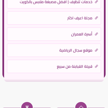
خدمات تنظيف | افضل مصبغة ملابس بالكويت
مجلة اعرف اكثر
أسرة العمران
موقع سجال الرياضية
قبيلة القبابنة من سبيع