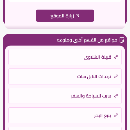
زيارة الموقع
مواقع من القسم أخرى ومنوعه
قبيلة الشلاوى
ترددات النايل سات
سرب للسياحة والسفر
ينبع البحر