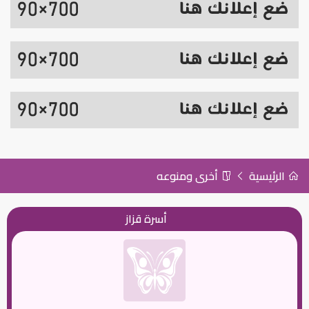
الرئيسية
أخرى ومنوعه
أسرة قزاز