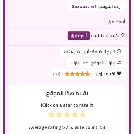
رابط الموقع :
Gazzaz.net
أسرة قزاز
كلمات دلالية :
أسرة قزاز
تاريخ الإضافة :
أبريل 18, 2024
زيارات الموقع :
385 زيارات
تقييم الزوار :
5
(
53
)
تقييم هذا الموقع
Click on a star to rate it!
Average rating
5
/ 5. Vote count:
53