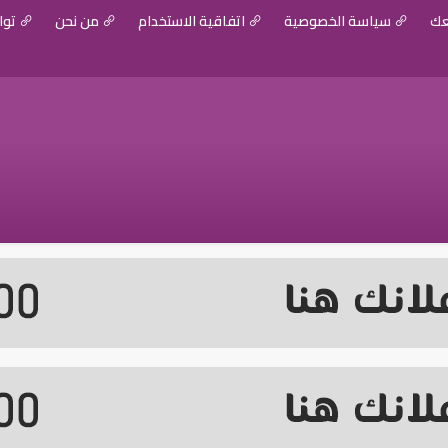
عك
سياسة الخصوصية
اتفاقية الاستخدام
من نحن
توا