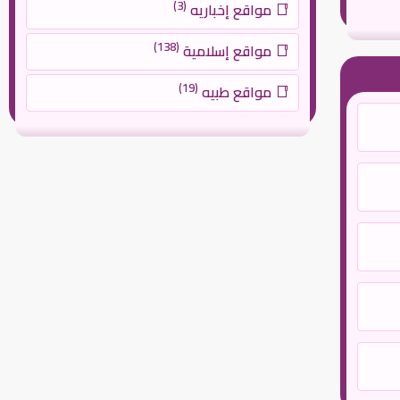
(3)
مواقع إخباريه
(138)
مواقع إسلامية
(19)
مواقع طبيه