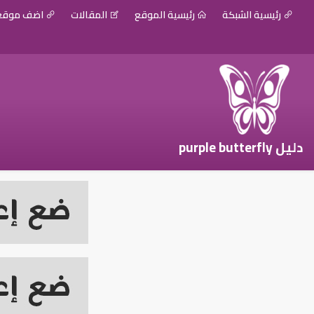
رئيسية الشبكة
رئيسية الموقع
المقالات
اضف موق
دليل purple butterfly