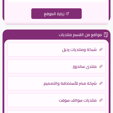
زيارة الموقع
مواقع من القسم منتديات
شبكة ومنتديات رحيل
منتدى ساندروز
شركة مصر للأستضافة والتصميم
منتديات سوالف سوفت