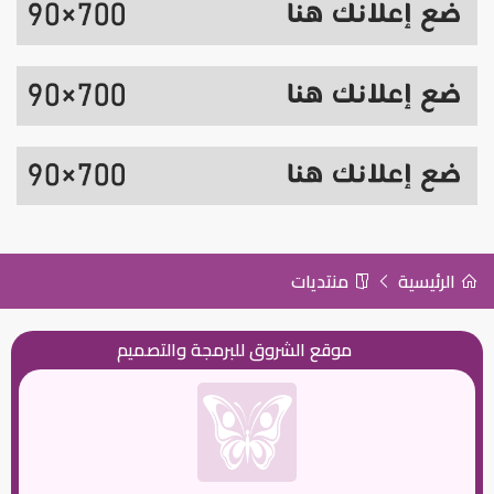
الرئيسية
منتديات
موقع الشروق للبرمجة والتصميم