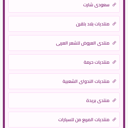
سعودي شارت
منتديات بلاد بلقرن
منتدي العروض للشعر العربي
منتديات حرمة
منتديات الندواي الشعبية
منتدى بريدة
منتديات المربع من للسيارات