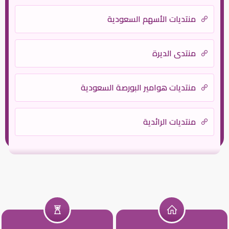
منتديات الأسهم السعودية
منتدى الديرة
منتديات هوامير البورصة السعودية
منتديات الرائدية