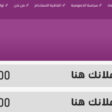
عك
سياسة الخصوصية
اتفاقية الاستخدام
من نحن
توا