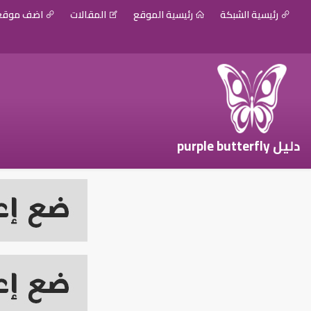
رئيسية الشبكة
رئيسية الموقع
المقالات
اضف موق
دليل purple butterfly