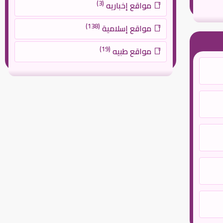
(3)
مواقع إخباريه
(138)
مواقع إسلامية
(19)
مواقع طبيه