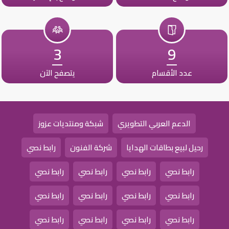
3
9
عدد الأقسام
يتصفح الآن
الدعم العربي التطويري
شبكة ومنتديات عزوز
رحيل لبيع بطاقات الهدايا
شركة الفنون
رابط نصي
رابط نصي
رابط نصي
رابط نصي
رابط نصي
رابط نصي
رابط نصي
رابط نصي
رابط نصي
رابط نصي
رابط نصي
رابط نصي
رابط نصي