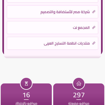
شركة مصر للأستضافة والتصميم
المجمع نت
منتديات انظمة التسليح العربي
16
297
مواقع مفعلة
مواقع بالإنتظار