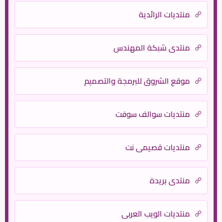
منتديات الرائدية
منتدى شبكة المهندس
موقع الشروق للبرمجة والتصميم
منتديات سوالف سوفت
منتديات قصيمي نت
منتدى بريدة
منتديات الويب العربي