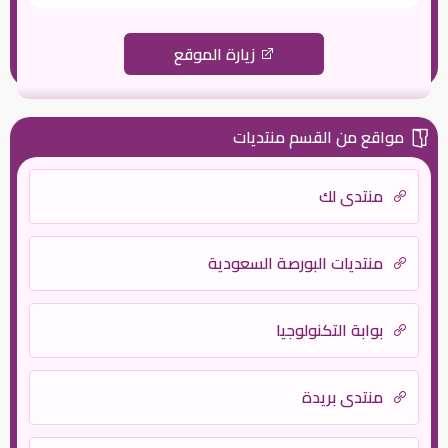
زيارة الموقع
مواقع من القسم منتديات
منتدى لك
منتديات البورصة السعودية
بوابة التكنولوجيا
منتدى بريدة