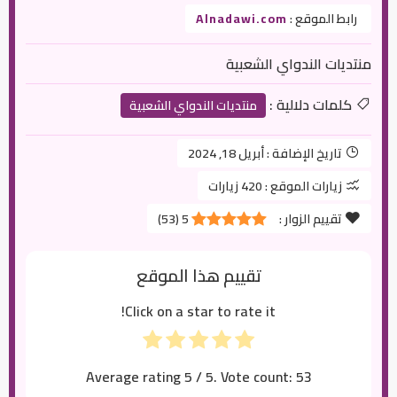
رابط الموقع :
Alnadawi.com
منتديات الندواي الشعبية
كلمات دلالية :
منتديات الندواي الشعبية
تاريخ الإضافة :
أبريل 18, 2024
زيارات الموقع :
420 زيارات
تقييم الزوار :
5
(
53
)
تقييم هذا الموقع
Click on a star to rate it!
Average rating
5
/ 5. Vote count:
53