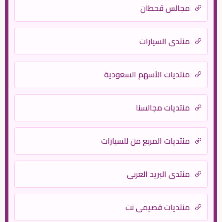
مجالس قحطان
منتدى السيارات
منتديات الأسهم السعودية
منتديات مجالسنا
منتديات المربع من للسيارات
منتدى البريد العربي
منتديات قصيمي نت