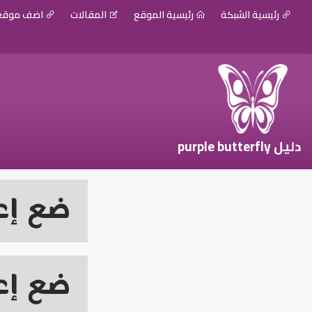
رئيسية الشبكة
رئيسية الموقع
المقالات
اضف موق
دليل purple butterfly