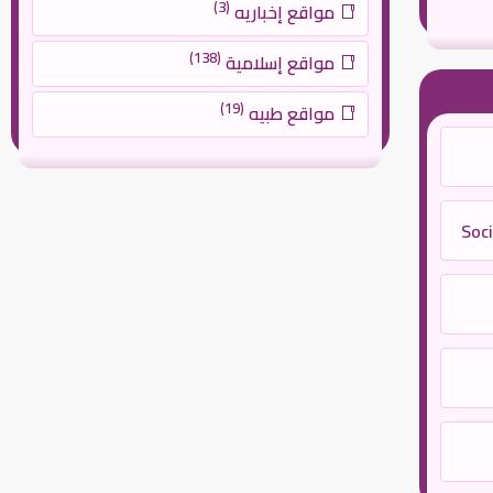
(3)
مواقع إخباريه
(138)
مواقع إسلامية
(19)
مواقع طبيه
Soci