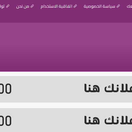
عك
سياسة الخصوصية
اتفاقية الاستخدام
من نحن
توا