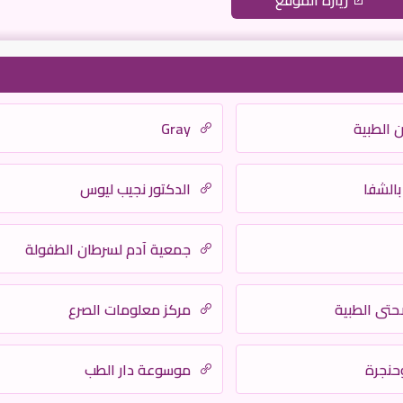
زيارة الموقع
 الطبية
Gray
الدكتور نجيب ليوس
جمعية آدم لسرطان الطفولة
تي الطبية
مركز معلومات الصرع
حنجرة
موسوعة دار الطب