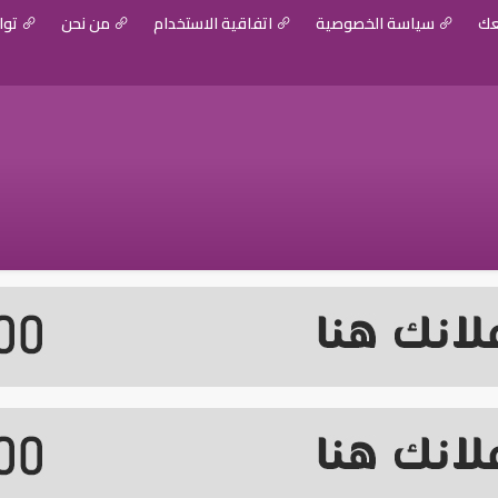
عك
سياسة الخصوصية
اتفاقية الاستخدام
من نحن
توا