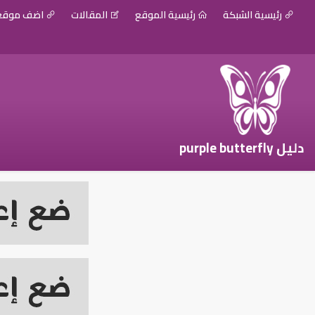
رئيسية الشبكة
رئيسية الموقع
المقالات
اضف موق
دليل purple butterfly