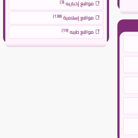
(3)
مواقع إخباريه
(138)
مواقع إسلامية
(19)
مواقع طبيه