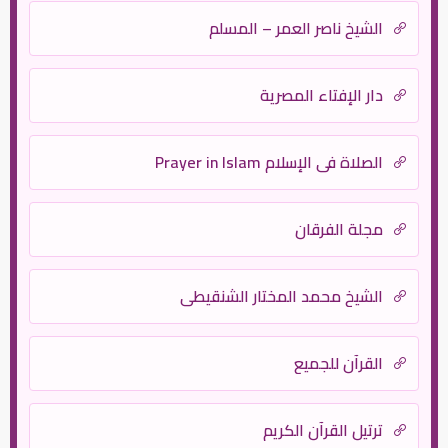
الشيخ ناصر العمر – المسلم
دار الإفتاء المصرية
الصلاة في الإسلام Prayer in Islam
مجلة الفرقان
الشيخ محمد المختار الشنقيطي
القرآن للجميع
ترتيل القرآن الكريم