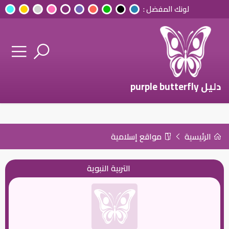
لونك المفضل :
دليل purple butterfly
الرئيسية
مواقع إسلامية
التربية النبوية