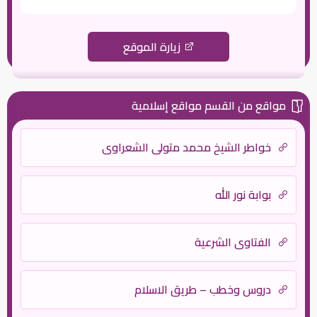
زيارة الموقع
مواقع من القسم مواقع إسلامية
خواطر الشيخ محمد متولى الشعراوي
بوابة نور الله
الفتاوى الشرعية
دروس وخطب – طريق الاسلام