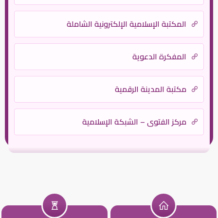
المكتبة الإسلامية الإلكترونية الشاملة
المفكرة الدعوية
مكتبة المدينة الرقمية
مركز الفتوى – الشبكة الإسلامية