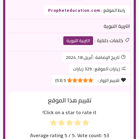
رابط الموقع :
Propheteducation.com
التربية النبوية
كلمات دلالية :
التربية النبوية
تاريخ الإضافة :
أبريل 18, 2024
زيارات الموقع :
329 زيارات
تقييم الزوار :
5
(
53
)
تقييم هذا الموقع
Click on a star to rate it!
Average rating
5
/ 5. Vote count:
53