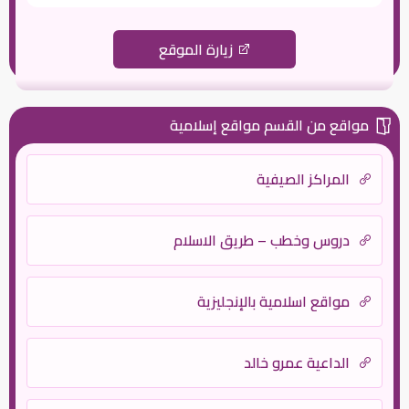
زيارة الموقع
مواقع من القسم مواقع إسلامية
المراكز الصيفية
دروس وخطب – طريق الاسلام
مواقع اسلامية بالإنجليزية
الداعية عمرو خالد