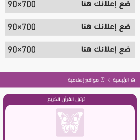
الرئيسية
مواقع إسلامية
ترتيل القرآن الكريم