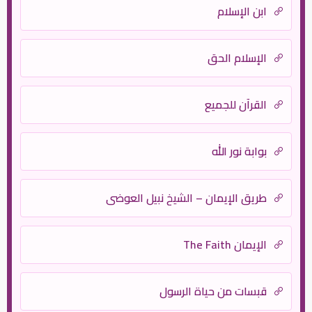
ابن الإسلام
الإسلام الحق
القرآن للجميع
بوابة نور الله
طريق الإيمان – الشيخ نبيل العوضي
الإيمان The Faith
قبسات من حياة الرسول