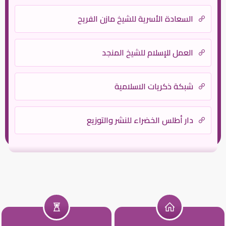
السعادة الأسرية للشيخ مازن الفريح
العمل للإسلام للشيخ المنجد
شبكة ذكريات الاسلامية
دار أطلس الخضراء للنشر والتوزيع