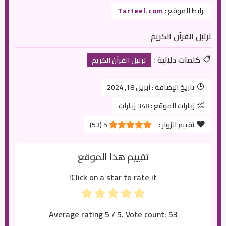
رابط الموقع :
Tarteel.com
ترتيل القرآن الكريم
كلمات دلالية :
ترتيل القرآن الكريم
تاريخ الإضافة :
أبريل 18, 2024
زيارات الموقع :
348 زيارات
تقييم الزوار :
5
(
53
)
تقييم هذا الموقع
Click on a star to rate it!
Average rating
5
/ 5. Vote count:
53