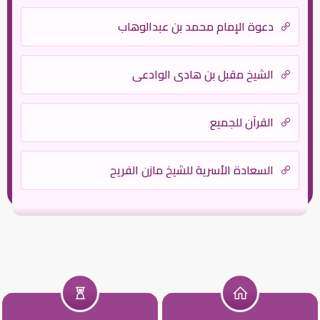
دعوة الإمام محمد بن عبدالوهاب
الشيخ مقبل بن هادي الوادعي
القرآن للجميع
السعادة الأسرية للشيخ مازن الفريح