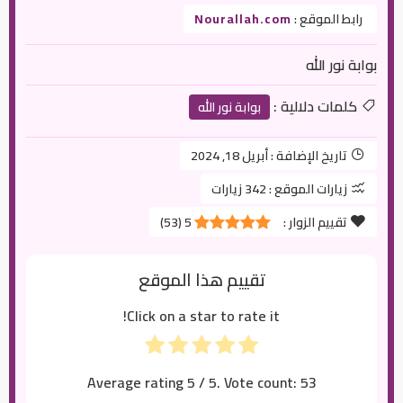
رابط الموقع :
Nourallah.com
بوابة نور الله
كلمات دلالية :
بوابة نور الله
تاريخ الإضافة :
أبريل 18, 2024
زيارات الموقع :
342 زيارات
تقييم الزوار :
5
(
53
)
تقييم هذا الموقع
Click on a star to rate it!
Average rating
5
/ 5. Vote count:
53