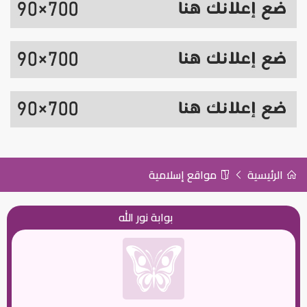
الرئيسية
مواقع إسلامية
بوابة نور الله