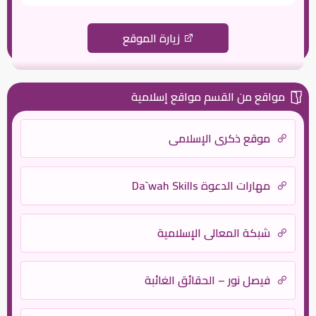
زيارة الموقع
مواقع من القسم مواقع إسلامية
موقع ذكرى الإسلامي
مهارات الدعوة Da`wah Skills
شبكة المعالي الإسلامية
فيصل نور – الحقائق الغائبة