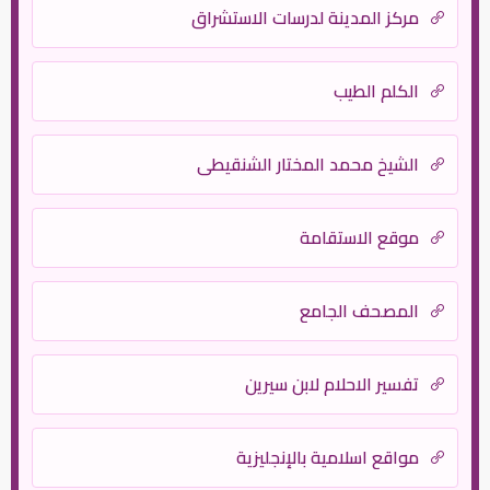
مركز المدينة لدرسات الاستشراق
الكلم الطيب
الشيخ محمد المختار الشنقيطي
موقع الاستقامة
المصحف الجامع
تفسير الاحلام لابن سيرين
مواقع اسلامية بالإنجليزية