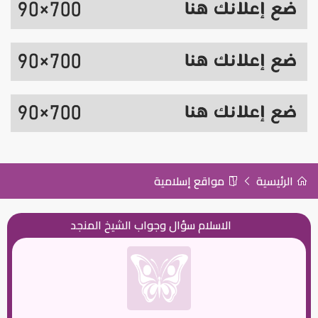
الرئيسية
مواقع إسلامية
الاسلام سؤال وجواب الشيخ المنجد