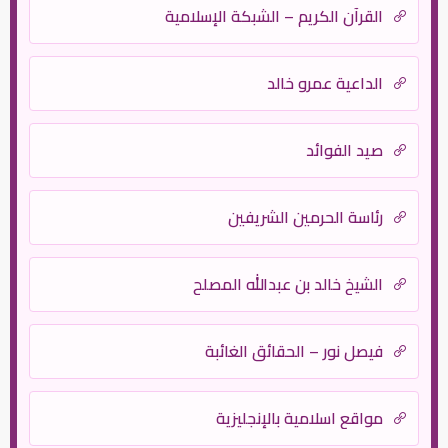
القرآن الكريم – الشبكة الإسلامية
الداعية عمرو خالد
صيد الفوائد
رئاسة الحرمين الشريفين
الشيخ خالد بن عبدالله المصلح
فيصل نور – الحقائق الغائبة
مواقع اسلامية بالإنجليزية