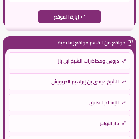
زيارة الموقع
مواقع من القسم مواقع إسلامية
دروس ومحاضرات الشيخ ابن باز
الشيخ عيسى بن إبراهيم الدريويش
الإسلام العتيق
دار النوادر