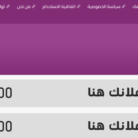
عك
سياسة الخصوصية
اتفاقية الاستخدام
من نحن
توا