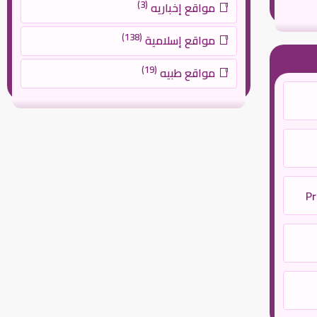
(3)
مواقع إخباريه
(138)
مواقع إسلامية
(19)
مواقع طبيه