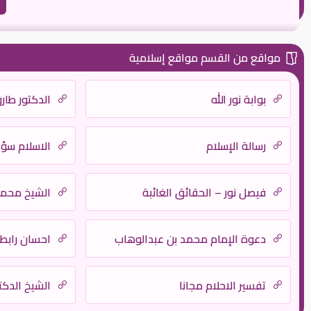
مواقع من القسم مواقع إسلامية
بوابة نور الله
الدكتور طار
رسالة الإسلام
الاسلام سؤ
فيصل نور – الحقائق الغائبة
الشيخ محمد
دعوة الإمام محمد بن عبدالوهاب
احسان رابطة
تفسير الاحلام مجانا
الشيخ الدك