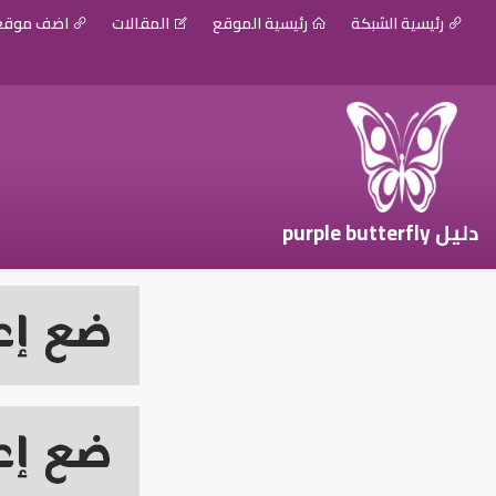
رئيسية الشبكة
رئيسية الموقع
المقالات
اضف موق
دليل purple butterfly