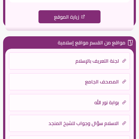
زيارة الموقع
مواقع من القسم مواقع إسلامية
لجنة التعريف بالإسلام
المصحف الجامع
بوابة نور الله
الاسلام سؤال وجواب للشيخ المنجد