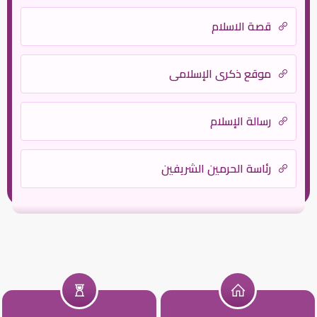
قصة الاسلام
موقع ذكرى الإسلامي
رسالة الإسلام
رئاسة الحرمين الشريفين