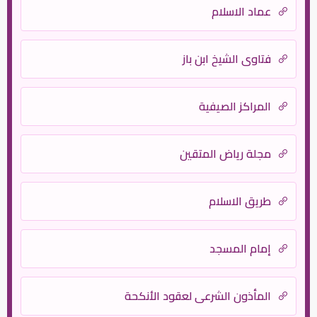
عماد الاسلام
فتاوى الشيخ ابن باز
المراكز الصيفية
مجلة رياض المتقين
طريق الاسلام
إمام المسجد
المأذون الشرعي لعقود الأنكحة