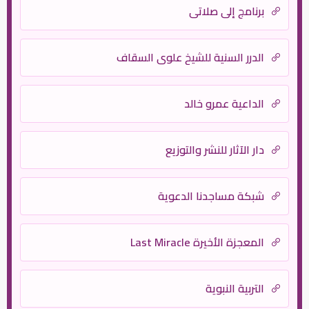
برنامج إلى صلاتى
الدرر السنية للشيخ علوي السقاف
الداعية عمرو خالد
دار الآثار للنشر والتوزيع
شبكة مساجدنا الدعوية
المعجزة الأخيرة Last Miracle
التربية النبوية