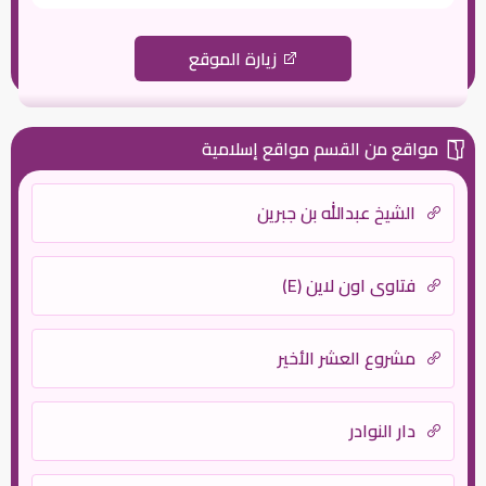
زيارة الموقع
مواقع من القسم مواقع إسلامية
الشيخ عبدالله بن جبرين
فتاوى اون لاين (E)
مشروع العشر الأخير
دار النوادر