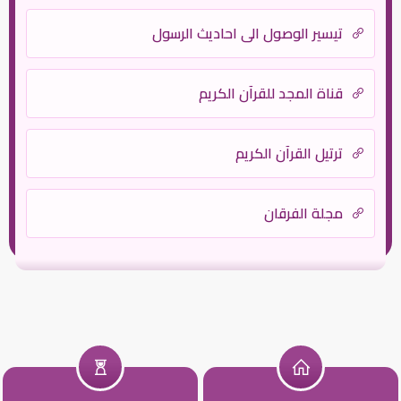
تيسير الوصول الى احاديث الرسول
قناة المجد للقرآن الكريم
ترتيل القرآن الكريم
مجلة الفرقان