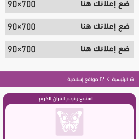
الرئيسية
مواقع إسلامية
استمع وترجم القرآن الكريم