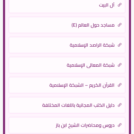
آل البيت
مساجد حول العالم (E)
شبكة الراصد الإسلامية
شبكة المعالي الإسلامية
القرآن الكريم – الشبكة الإسلامية
دليل الكتب المجانية باللغات المختلفة
دروس ومحاضرات الشيخ ابن باز