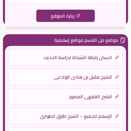
زيارة الموقع
مواقع من القسم مواقع إسلامية
احسان رابطة الشبكة لدراسة الحديث
الشيخ مقبل بن هادي الوادعي
الشرح الفقهي المصور
الإسلام للجميع – الشيخ طارق الطواري