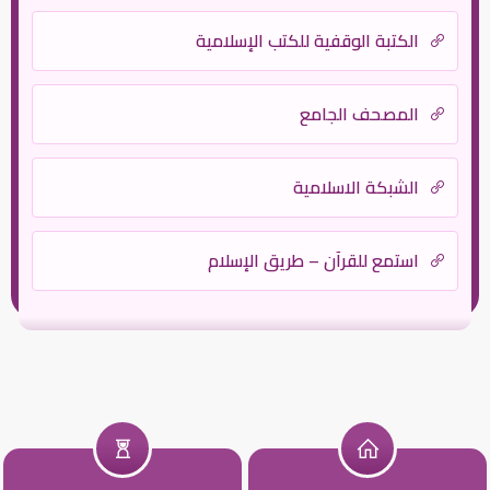
الكتبة الوقفية للكتب الإسلامية
المصحف الجامع
الشبكة الاسلامية
استمع للقرآن – طريق الإسلام