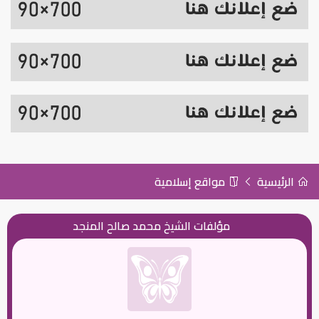
الرئيسية
مواقع إسلامية
مؤلفات الشيخ محمد صالح المنجد