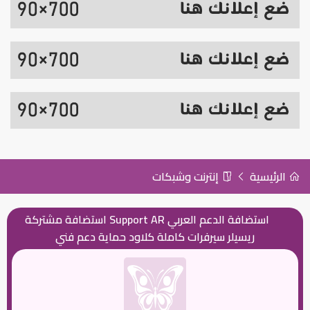
الرئيسية
إنترنت وشبكات
استضافة الدعم العربي Support AR استضافة مشتركة
ريسيلر سيرفرات كاملة كلاود حماية دعم فني