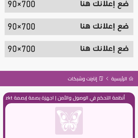
الرئيسية
إنترنت وشبكات
أنظمة التحكم في الوصول والأمن | اجهزة بصمة |بصمة zkt