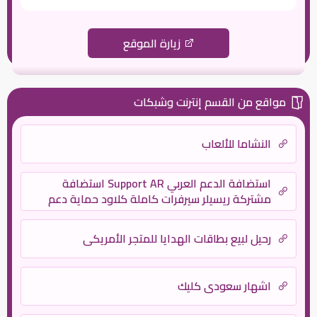
زيارة الموقع
مواقع من القسم إنترنت وشبكات
النشاما للألعاب
استضافة الدعم العربي Support AR استضافة
مشتركة ريسيلر سيرفرات كاملة كلاود حماية دعم
فني
رحيل لبيع بطاقات الهدايا للمتجر الأمريكي
اشهار سعودي كليك