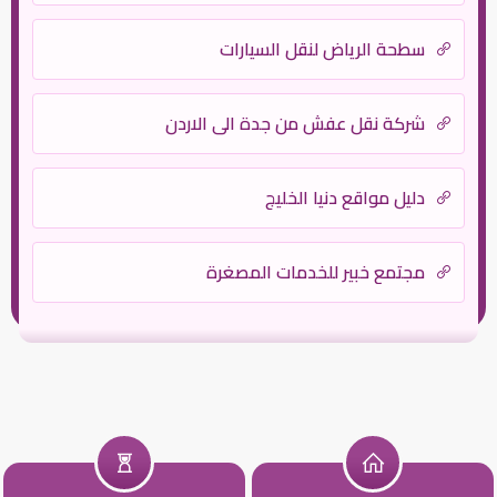
سطحة الرياض لنقل السيارات
شركة نقل عفش من جدة الى الاردن
دليل مواقع دنيا الخليج
مجتمع خبير للخدمات المصغرة