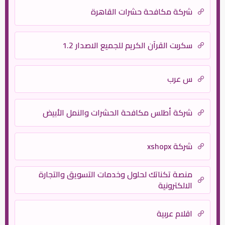
شركة مكافحة حشرات القاهرة
سكربت القرآن الكريم للجميع الاصدار 1.2
س عرب
شركة أطلس مكافحة الحشرات والنمل الأبيض
شركة xshopx
منصة تكناتك لحلول وخدمات التسويق والتجارة
الالكترونية
اقلام عربية