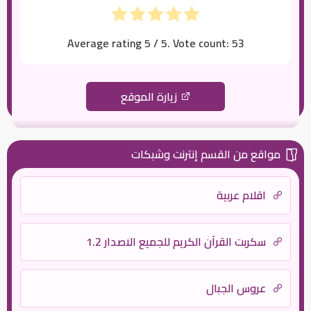
Average rating
5
/ 5. Vote count:
53
زيارة الموقع
مواقع من القسم إنترنت وشبكات
اقلام عربية
سكربت القرآن الكريم للجميع الاصدار 1.2
عروس الجبال