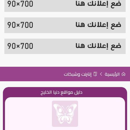
الرئيسية
إنترنت وشبكات
دليل مواقع دنيا الخليج