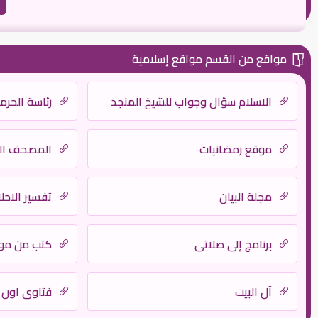
مواقع من القسم مواقع إسلامية
الاسلام سؤال وجواب للشيخ المنجد
رئاسة الحرم
موقع رمضانيات
المصحف ال
مجلة البيان
تفسير الاحلا
برنامج إلى صلاتى
كتب من موقع
آل البيت
فتاوى اون لاي