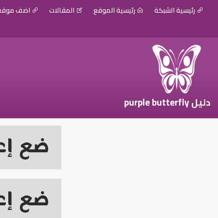
رئيسية الشبكة
رئيسية الموقع
المقالات
اضف موق
دليل purple butterfly