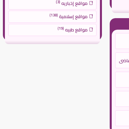
(3)
مواقع إخباريه
(138)
مواقع إسلامية
(19)
مواقع طبيه
لقاضي