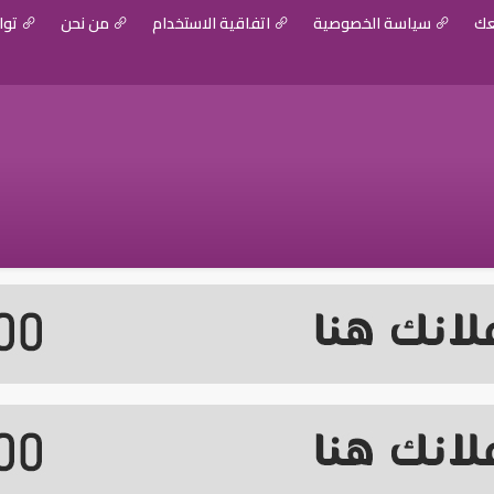
عك
سياسة الخصوصية
اتفاقية الاستخدام
من نحن
توا