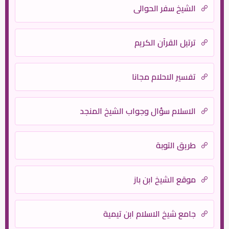
الشيخ سفر الحوالي
ترتيل القرآن الكريم
تفسير الاحلام مجانا
الاسلام سؤال وجواب الشيخ المنجد
طريق التوبة
موقع الشيخ ابن باز
جامع شيخ الاسلام ابن تيمية