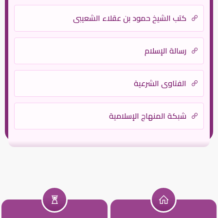
كتب الشيخ حمود بن عقلاء الشعيبي
رسالة الإسلام
الفتاوى الشرعية
شبكة المنهاج الإسلامية