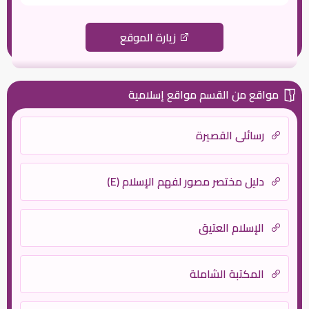
زيارة الموقع
مواقع من القسم مواقع إسلامية
رسائلي القصيرة
دليل مختصر مصور لفهم الإسلام (E)
الإسلام العتيق
المكتبة الشاملة