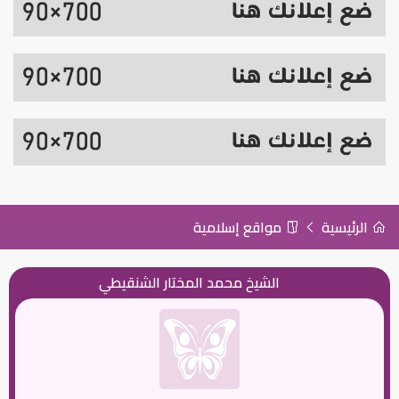
الرئيسية
مواقع إسلامية
الشيخ محمد المختار الشنقيطي