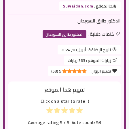
رابط الموقع :
Suwaidan.com
الدكتور طارق السويدان
كلمات دلالية :
الدكتور طارق السويدان
تاريخ الإضافة :
أبريل 18, 2024
زيارات الموقع :
363 زيارات
تقييم الزوار :
5
(
53
)
تقييم هذا الموقع
Click on a star to rate it!
Average rating
5
/ 5. Vote count:
53