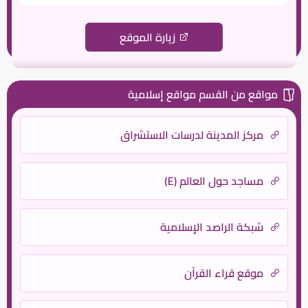
زيارة الموقع
مواقع من القسم مواقع إسلامية
مركز المدينة لدرسات الاستشراق
مساجد حول العالم (E)
شبكة الراصد الإسلامية
موقع قراء القرآن