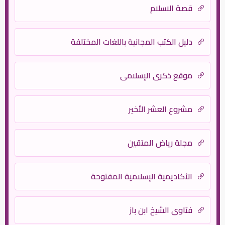
قصة الاسلام
دليل الكتب المجانية باللغات المختلفة
موقع ذكرى الإسلامي
مشروع العشر الأخير
مجلة رياض المتقين
الأكاديمية الإسلامية المفتوحة
فتاوى الشيخ ابن باز