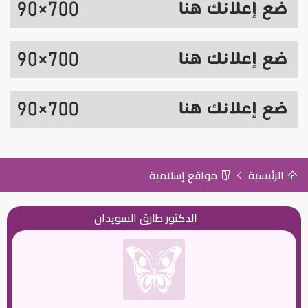
الرئيسية
مواقع إسلامية
الدكتور طارق السويدان