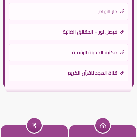
دار النوادر
فيصل نور – الحقائق الغائبة
مكتبة المدينة الرقمية
قناة المجد للقرآن الكريم