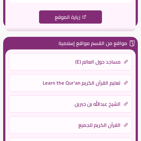
زيارة الموقع
مواقع من القسم مواقع إسلامية
مساجد حول العالم (E)
تعليم القرآن الكريم Learn the Qur'an
الشيخ عبدالله بن جبرين
القرآن الكريم للجميع