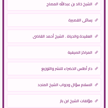
الشيخ خالد بن عبدالله المصلح
رسائلي القصيرة
العقيدة والحياة . الشيخ أحمد القاضي
المراكز الصيفية
دار أطلس الخضراء للنشر والتوزيع
الاسلام سؤال وجواب الشيخ المنجد
مؤلفات الشيخ ابن باز