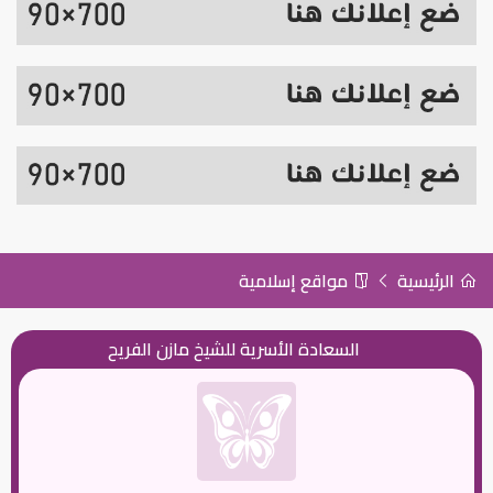
الرئيسية
مواقع إسلامية
السعادة الأسرية للشيخ مازن الفريح