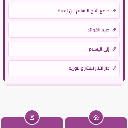
جامع شيخ الاسلام ابن تيمية
صيد الفوائد
إلى الإسلام
دار الآثار للنشر والتوزيع