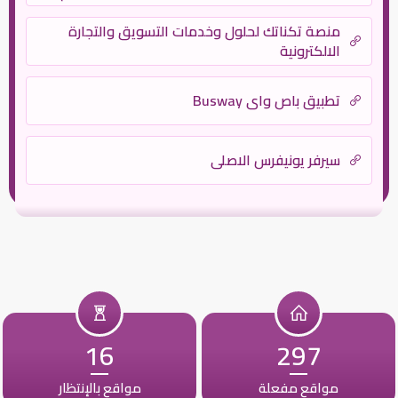
فني
منصة تكناتك لحلول وخدمات التسويق والتجارة
الالكترونية
تطبيق باص واي Busway
سيرفر يونيفرس الاصلى
16
297
مواقع مفعلة
مواقع بالإنتظار