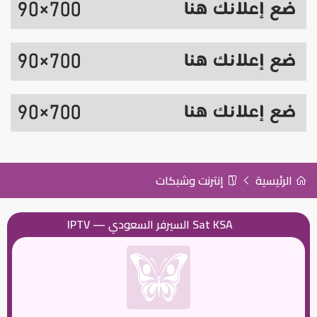
الرئيسية
إنترنت وشبكات
Sat KSA السيرفر السعودي — IPTV