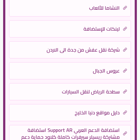
النشاما للألعاب
لينكات للإستضافة
شركة نقل عفش من جدة الى الاردن
عروس الجبال
سطحة الرياض لنقل السيارات
دليل مواقع دنيا الخليج
استضافة الدعم العربي Support AR استضافة
مشتركة ريسيلر سيرفرات كاملة كلاود حماية دعم