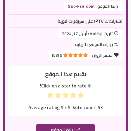
رابط الموقع :
Sat-ksa.com
اشتراكات IPTV على سيرفرات قوية
تاريخ الإضافة :
أبريل 17, 2024
زيارات الموقع :
1 زيارة
تقييم الزوار :
5
(
53
)
تقييم هذا الموقع
Click on a star to rate it!
Average rating
5
/ 5. Vote count:
53
زيارة الموقع