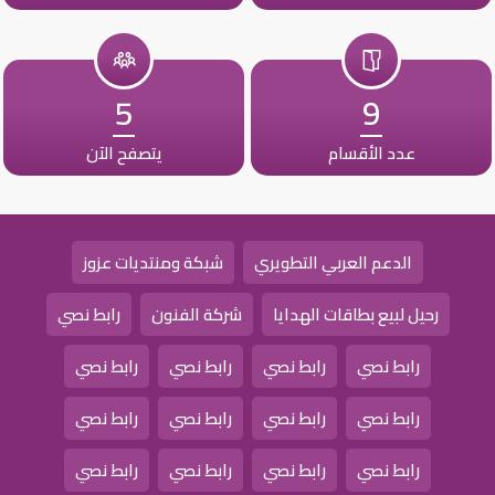
5
9
عدد الأقسام
يتصفح الآن
الدعم العربي التطويري
شبكة ومنتديات عزوز
رحيل لبيع بطاقات الهدايا
شركة الفنون
رابط نصي
رابط نصي
رابط نصي
رابط نصي
رابط نصي
رابط نصي
رابط نصي
رابط نصي
رابط نصي
رابط نصي
رابط نصي
رابط نصي
رابط نصي