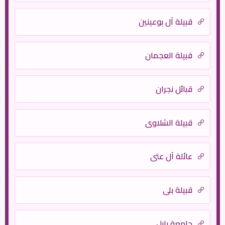
قبيلة آل بوعينين
قبيلة العجمان
قبائل نجران
قبيلة الشلاوى
عائلة آل عتي
قبيلة بلي
جامعة بابل