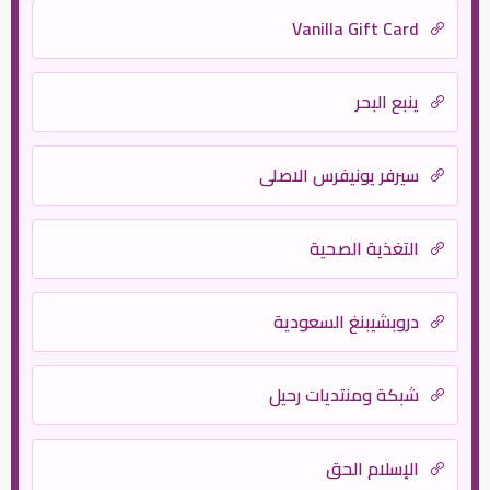
Vanilla Gift Card
ينبع البحر
سيرفر يونيفرس الاصلى
التغذية الصحية
دروبشيبنغ السعودية
شبكة ومنتديات رحيل
الإسلام الحق