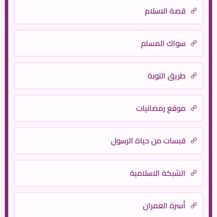
قصة الاسلام
سواك المسلم
طريق التوبة
موقع رمضانيات
قبسات من حياة الرسول
الشبكة الاسلامية
أسرة العمران