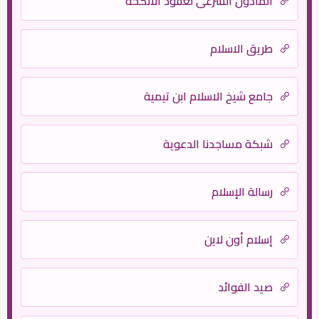
المأذون الشرعي لعقود الأنكحة
طريق الاسلام
جامع شيخ الاسلام ابن تيمية
شبكة مساجدنا الدعوية
رسالة الإسلام
إسلام أون لاين
صيد الفوائد