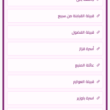
قبيلة القبابنة من سبيع
قبيلة الفضول
أسرة قزاز
عائلة المنيع
قبيلة العوازم
اسرة باوزير