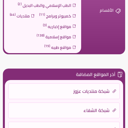
(2)
الطب الإسلامي والطب البديل
الأقسام
(44)
(11)
كمبيوتر وبرامج
منتديات
(3)
مواقع إخباريه
(138)
مواقع إسلامية
(19)
مواقع طبيه
آخر المواقع المضافة
شبكة منتديات عزوز
شبكة الشفاء