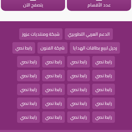
عدد الأقسام
يتصفح الآن
الدعم العربي التطويري
شبكة ومنتديات عزوز
رحيل لبيع بطاقات الهدايا
شركة الفنون
رابط نصي
رابط نصي
رابط نصي
رابط نصي
رابط نصي
رابط نصي
رابط نصي
رابط نصي
رابط نصي
رابط نصي
رابط نصي
رابط نصي
رابط نصي
رابط نصي
رابط نصي
رابط نصي
رابط نصي
رابط نصي
رابط نصي
رابط نصي
رابط نصي