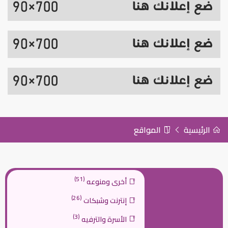
الرئيسية
المواقع
(51)
أخرى ومنوعه
(26)
إنترنت وشبكات
(3)
الأسرة والترفيه